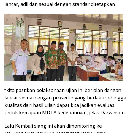
lancar, adil dan sesuai dengan standar ditetapkan.
“kita pastikan pelaksanaan ujian ini berjalan dengan
lancar sesuai dengan prosedur yang berlaku sehingga
kualitas dari hasil ujian dapat kita jadikan evaluasi
untuk kemajuan MDTA kedepannya”, jelas Darwinson .
Lalu Kembali siang ini akan dimonitoring ke