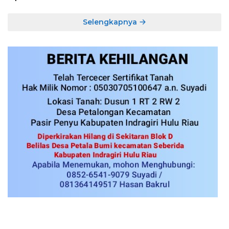
Selengkapnya