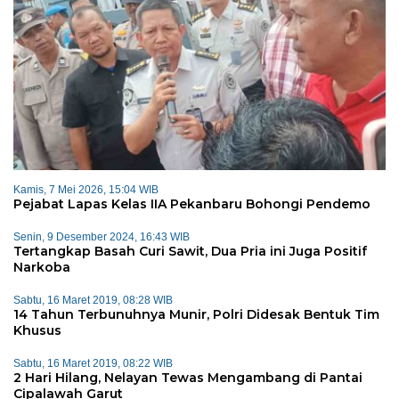
Kamis, 7 Mei 2026, 15:04 WIB
Pejabat Lapas Kelas IIA Pekanbaru Bohongi Pendemo
Senin, 9 Desember 2024, 16:43 WIB
Tertangkap Basah Curi Sawit, Dua Pria ini Juga Positif
Narkoba
Sabtu, 16 Maret 2019, 08:28 WIB
14 Tahun Terbunuhnya Munir, Polri Didesak Bentuk Tim
Khusus
Sabtu, 16 Maret 2019, 08:22 WIB
2 Hari Hilang, Nelayan Tewas Mengambang di Pantai
Cipalawah Garut