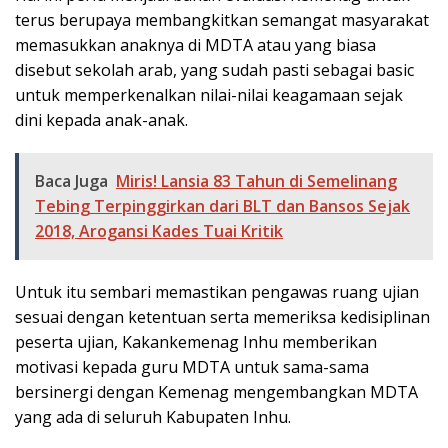
terus berupaya membangkitkan semangat masyarakat
memasukkan anaknya di MDTA atau yang biasa
disebut sekolah arab, yang sudah pasti sebagai basic
untuk memperkenalkan nilai-nilai keagamaan sejak
dini kepada anak-anak.
Baca Juga
Miris! Lansia 83 Tahun di Semelinang
Tebing Terpinggirkan dari BLT dan Bansos Sejak
2018, Arogansi Kades Tuai Kritik
Untuk itu sembari memastikan pengawas ruang ujian
sesuai dengan ketentuan serta memeriksa kedisiplinan
peserta ujian, Kakankemenag Inhu memberikan
motivasi kepada guru MDTA untuk sama-sama
bersinergi dengan Kemenag mengembangkan MDTA
yang ada di seluruh Kabupaten Inhu.