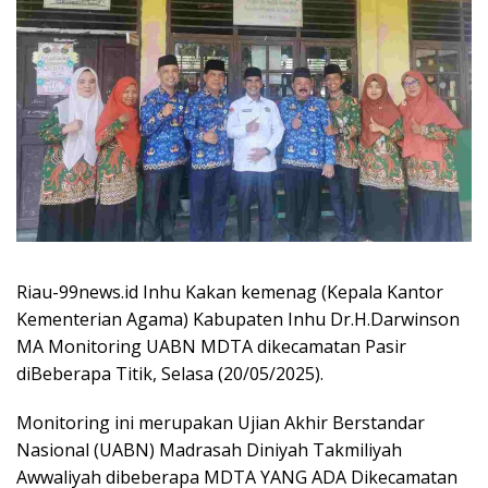
Riau-99news.id Inhu Kakan kemenag (Kepala Kantor
Kementerian Agama) Kabupaten Inhu Dr.H.Darwinson
MA Monitoring UABN MDTA dikecamatan Pasir
diBeberapa Titik, Selasa (20/05/2025).
Monitoring ini merupakan Ujian Akhir Berstandar
Nasional (UABN) Madrasah Diniyah Takmiliyah
Awwaliyah dibeberapa MDTA YANG ADA Dikecamatan