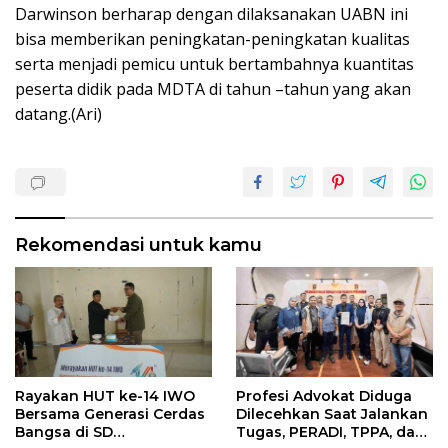
Darwinson berharap dengan dilaksanakan UABN ini
bisa memberikan peningkatan-peningkatan kualitas
serta menjadi pemicu untuk bertambahnya kuantitas
peserta didik pada MDTA di tahun –tahun yang akan
datang.(Ari)
Rekomendasi untuk kamu
Rayakan HUT ke-14 IWO
Profesi Advokat Diduga
Bersama Generasi Cerdas
Dilecehkan Saat Jalankan
Bangsa di SD
Tugas, PERADI, TPPA, dan