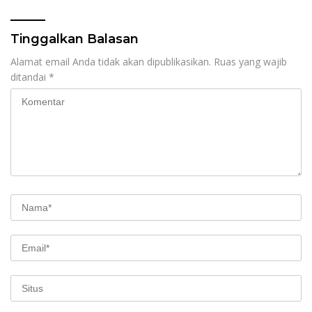
Tinggalkan Balasan
Alamat email Anda tidak akan dipublikasikan.
Ruas yang wajib
ditandai
*