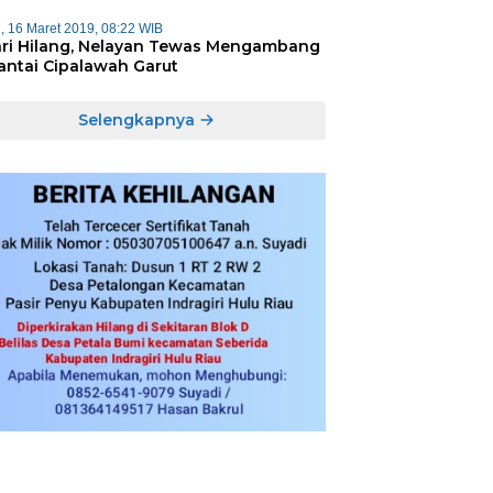
, 16 Maret 2019, 08:22 WIB
ari Hilang, Nelayan Tewas Mengambang
Pantai Cipalawah Garut
Selengkapnya