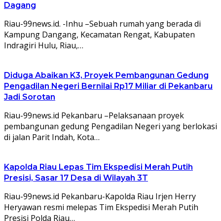
Dagang
Riau-99news.id. -Inhu –Sebuah rumah yang berada di
Kampung Dangang, Kecamatan Rengat, Kabupaten
Indragiri Hulu, Riau,…
Diduga Abaikan K3, Proyek Pembangunan Gedung
Pengadilan Negeri Bernilai Rp17 Miliar di Pekanbaru
Jadi Sorotan
Riau-99news.id Pekanbaru –Pelaksanaan proyek
pembangunan gedung Pengadilan Negeri yang berlokasi
di jalan Parit Indah, Kota…
Kapolda Riau Lepas Tim Ekspedisi Merah Putih
Presisi, Sasar 17 Desa di Wilayah 3T
Riau-99news.id Pekanbaru-Kapolda Riau Irjen Herry
Heryawan resmi melepas Tim Ekspedisi Merah Putih
Presisi Polda Riau…