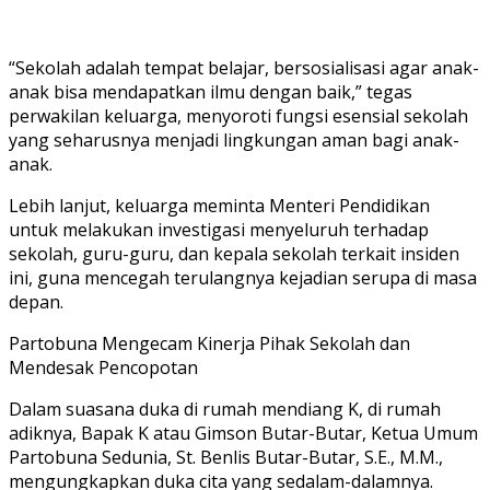
“Sekolah adalah tempat belajar, bersosialisasi agar anak-
anak bisa mendapatkan ilmu dengan baik,” tegas
perwakilan keluarga, menyoroti fungsi esensial sekolah
yang seharusnya menjadi lingkungan aman bagi anak-
anak.
Lebih lanjut, keluarga meminta Menteri Pendidikan
untuk melakukan investigasi menyeluruh terhadap
sekolah, guru-guru, dan kepala sekolah terkait insiden
ini, guna mencegah terulangnya kejadian serupa di masa
depan.
Partobuna Mengecam Kinerja Pihak Sekolah dan
Mendesak Pencopotan
Dalam suasana duka di rumah mendiang K, di rumah
adiknya, Bapak K atau Gimson Butar-Butar, Ketua Umum
Partobuna Sedunia, St. Benlis Butar-Butar, S.E., M.M.,
mengungkapkan duka cita yang sedalam-dalamnya.