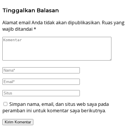
Tinggalkan Balasan
Alamat email Anda tidak akan dipublikasikan.
Ruas yang
wajib ditandai
*
Simpan nama, email, dan situs web saya pada
peramban ini untuk komentar saya berikutnya.