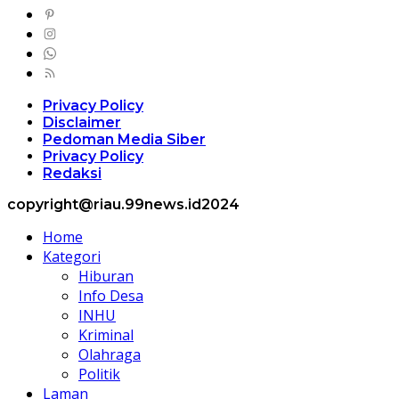
Privacy Policy
Disclaimer
Pedoman Media Siber
Privacy Policy
Redaksi
copyright@riau.99news.id2024
Home
Kategori
Hiburan
Info Desa
INHU
Kriminal
Olahraga
Politik
Laman