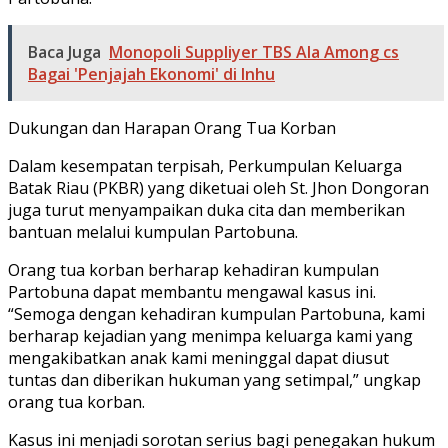
Baca Juga
Monopoli Suppliyer TBS Ala Among cs
Bagai 'Penjajah Ekonomi' di Inhu
Dukungan dan Harapan Orang Tua Korban
Dalam kesempatan terpisah, Perkumpulan Keluarga
Batak Riau (PKBR) yang diketuai oleh St. Jhon Dongoran
juga turut menyampaikan duka cita dan memberikan
bantuan melalui kumpulan Partobuna.
Orang tua korban berharap kehadiran kumpulan
Partobuna dapat membantu mengawal kasus ini.
“Semoga dengan kehadiran kumpulan Partobuna, kami
berharap kejadian yang menimpa keluarga kami yang
mengakibatkan anak kami meninggal dapat diusut
tuntas dan diberikan hukuman yang setimpal,” ungkap
orang tua korban.
Kasus ini menjadi sorotan serius bagi penegakan hukum