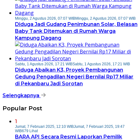
Minggu, 2 Agustus 2026, 07:07 WIB
Minggu, 2 Agustus 2026, 07:07 WIB
Diduga Jadi Gudang Penimbunan Solar, Belasan
Baby Tank Ditemukan di Rumah Warga
Kampung Dagang
Sabtu, 1 Agustus 2026, 17:21 WIB
Sabtu, 1 Agustus 2026, 17:21 WIB
Diduga Abaikan K3, Proyek Pembangunan
Gedung Pengadilan Negeri Bernilai Rp17 Miliar
di Pekanbaru Jadi Sorotan
Selengkapnya
Popular Post
1
Jumat, 7 Februari 2025, 12:10 WIB
Jumat, 7 Februari 2025, 19:47
WIB
679 Lihat
BARA API Secara Resmi Laporkan Pemilik