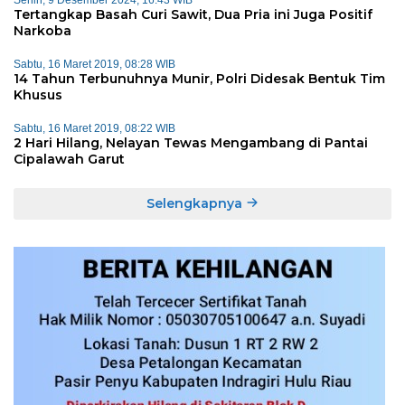
Tertangkap Basah Curi Sawit, Dua Pria ini Juga Positif
Narkoba
Sabtu, 16 Maret 2019, 08:28 WIB
14 Tahun Terbunuhnya Munir, Polri Didesak Bentuk Tim
Khusus
Sabtu, 16 Maret 2019, 08:22 WIB
2 Hari Hilang, Nelayan Tewas Mengambang di Pantai
Cipalawah Garut
Selengkapnya