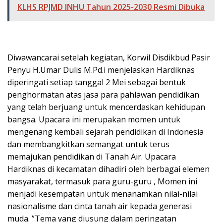
KLHS RPJMD INHU Tahun 2025-2030 Resmi Dibuka
Diwawancarai setelah kegiatan, Korwil Disdikbud Pasir
Penyu H.Umar Dulis M.Pd.i menjelaskan Hardiknas
diperingati setiap tanggal 2 Mei sebagai bentuk
penghormatan atas jasa para pahlawan pendidikan
yang telah berjuang untuk mencerdaskan kehidupan
bangsa. Upacara ini merupakan momen untuk
mengenang kembali sejarah pendidikan di Indonesia
dan membangkitkan semangat untuk terus
memajukan pendidikan di Tanah Air. Upacara
Hardiknas di kecamatan dihadiri oleh berbagai elemen
masyarakat, termasuk para guru-guru , Momen ini
menjadi kesempatan untuk menanamkan nilai-nilai
nasionalisme dan cinta tanah air kepada generasi
muda. ”Tema yang diusung dalam peringatan