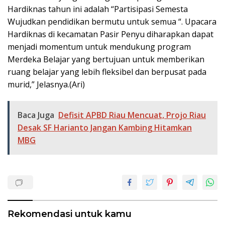
Hardiknas tahun ini adalah “Partisipasi Semesta
Wujudkan pendidikan bermutu untuk semua “. Upacara
Hardiknas di kecamatan Pasir Penyu diharapkan dapat
menjadi momentum untuk mendukung program
Merdeka Belajar yang bertujuan untuk memberikan
ruang belajar yang lebih fleksibel dan berpusat pada
murid,” Jelasnya.(Ari)
Baca Juga
Defisit APBD Riau Mencuat, Projo Riau
Desak SF Harianto Jangan Kambing Hitamkan
MBG
Rekomendasi untuk kamu