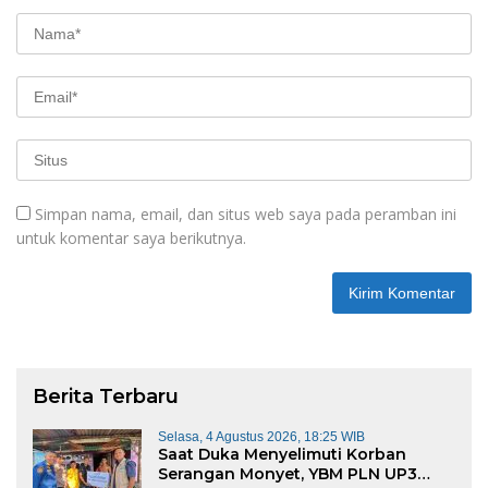
Simpan nama, email, dan situs web saya pada peramban ini
untuk komentar saya berikutnya.
Berita Terbaru
Selasa, 4 Agustus 2026, 18:25 WIB
Saat Duka Menyelimuti Korban
Serangan Monyet, YBM PLN UP3