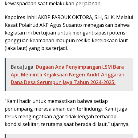
kewaspadaan saat melakukan perjalanan.
Kapolres Inhil AKBP FAROUK OKTORA, S.H, S.I.K, Melalui
Kasat Polairud AKP Agus Susanto menegaskan bahwa
kegiatan ini bertujuan untuk mengantisipasi potensi
gangguan keamanan maupun resiko kecelakaan laut
(laka laut) yang bisa terjadi.
Baca Juga
Dugaan Ada Penyimpangan LSM Bara
Api, Meminta Kejaksaan Negeri Audit Anggaran
Dana Desa Serumpun Jaya Tahun 2024-2025.
“Kami hadir untuk memastikan bahwa setiap
penumpang merasa aman dan terlindungi. Kami juga
terus mengingatkan agar tidak lengah terhadap
kondisi sekitar, terutama saat berada di laut,” ujarnya.