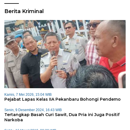
Berita Kriminal
Kamis, 7 Mei 2026, 15:04 WIB
Pejabat Lapas Kelas IIA Pekanbaru Bohongi Pendemo
Senin, 9 Desember 2024, 16:43 WIB
Tertangkap Basah Curi Sawit, Dua Pria ini Juga Positif
Narkoba