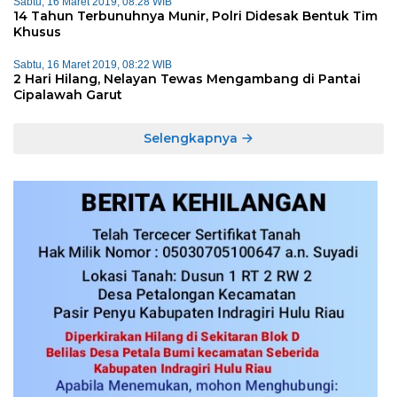
Sabtu, 16 Maret 2019, 08:28 WIB
14 Tahun Terbunuhnya Munir, Polri Didesak Bentuk Tim
Khusus
Sabtu, 16 Maret 2019, 08:22 WIB
2 Hari Hilang, Nelayan Tewas Mengambang di Pantai
Cipalawah Garut
Selengkapnya