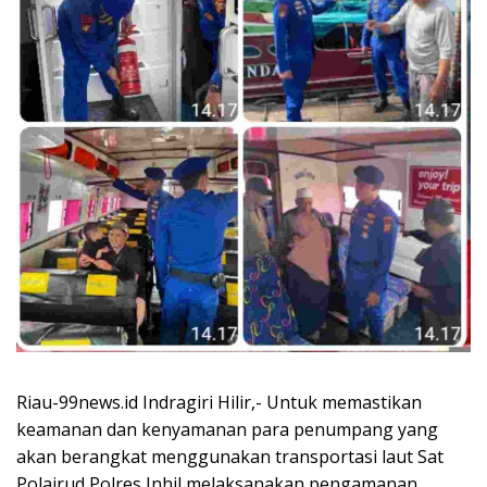
Riau-99news.id Indragiri Hilir,- Untuk memastikan
keamanan dan kenyamanan para penumpang yang
akan berangkat menggunakan transportasi laut Sat
Polairud Polres Inhil melaksanakan pengamanan