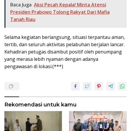
Baca Juga
Aksi Pecah Kepala! Minta Atensi
Presiden Prabowo Tolong Rakyat Dari Mafia
Tanah Riau
Selama kegiatan berlangsung, situasi terpantau aman,
tertib, dan seluruh aktivitas pelabuhan berjalan lancar.
Kehadiran petugas disambut positif oleh penumpang
yang merasa lebih nyaman dengan adanya
pengawasan di lokasi.(***)
Rekomendasi untuk kamu