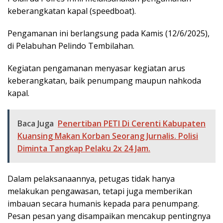
keberangkatan kapal (speedboat).
Pengamanan ini berlangsung pada Kamis (12/6/2025),
di Pelabuhan Pelindo Tembilahan.
Kegiatan pengamanan menyasar kegiatan arus
keberangkatan, baik penumpang maupun nahkoda
kapal.
Baca Juga
Penertiban PETI Di Cerenti Kabupaten
Kuansing Makan Korban Seorang Jurnalis. Polisi
Diminta Tangkap Pelaku 2x 24 Jam.
Dalam pelaksanaannya, petugas tidak hanya
melakukan pengawasan, tetapi juga memberikan
imbauan secara humanis kepada para penumpang.
Pesan pesan yang disampaikan mencakup pentingnya