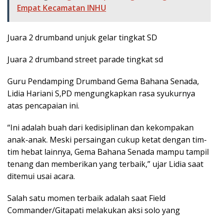
Empat Kecamatan INHU
Juara 2 drumband unjuk gelar tingkat SD
Juara 2 drumband street parade tingkat sd
Guru Pendamping Drumband Gema Bahana Senada,
Lidia Hariani S,PD mengungkapkan rasa syukurnya
atas pencapaian ini.
“Ini adalah buah dari kedisiplinan dan kekompakan
anak-anak. Meski persaingan cukup ketat dengan tim-
tim hebat lainnya, Gema Bahana Senada mampu tampil
tenang dan memberikan yang terbaik,” ujar Lidia saat
ditemui usai acara.
Salah satu momen terbaik adalah saat Field
Commander/Gitapati melakukan aksi solo yang