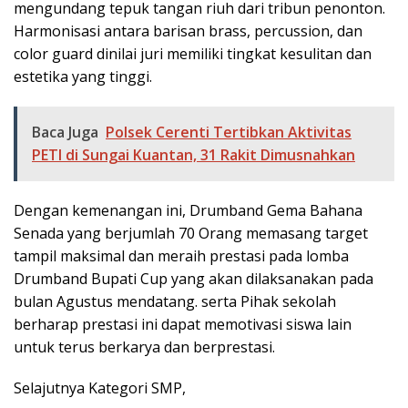
mengundang tepuk tangan riuh dari tribun penonton.
Harmonisasi antara barisan brass, percussion, dan
color guard dinilai juri memiliki tingkat kesulitan dan
estetika yang tinggi.
Baca Juga
Polsek Cerenti Tertibkan Aktivitas
PETI di Sungai Kuantan, 31 Rakit Dimusnahkan
Dengan kemenangan ini, Drumband Gema Bahana
Senada yang berjumlah 70 Orang memasang target
tampil maksimal dan meraih prestasi pada lomba
Drumband Bupati Cup yang akan dilaksanakan pada
bulan Agustus mendatang. serta Pihak sekolah
berharap prestasi ini dapat memotivasi siswa lain
untuk terus berkarya dan berprestasi.
Selajutnya Kategori SMP,