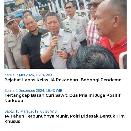
Kamis, 7 Mei 2026, 15:04 WIB
Pejabat Lapas Kelas IIA Pekanbaru Bohongi Pendemo
Senin, 9 Desember 2024, 16:43 WIB
Tertangkap Basah Curi Sawit, Dua Pria ini Juga Positif
Narkoba
Sabtu, 16 Maret 2019, 08:28 WIB
14 Tahun Terbunuhnya Munir, Polri Didesak Bentuk Tim
Khusus