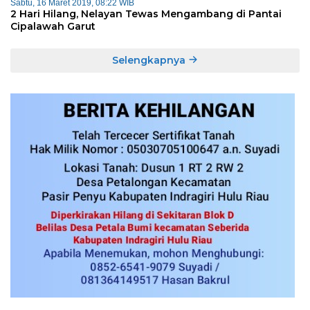
Sabtu, 16 Maret 2019, 08:22 WIB
2 Hari Hilang, Nelayan Tewas Mengambang di Pantai
Cipalawah Garut
Selengkapnya