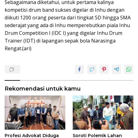
Sebagaimana diketahui, untuk pertama kalinya
kompetisi drum band sukses digelar di Inhu dengan
diikuti 1200 orang peserta dari tingkat SD hingga SMA
sederajat yang ada di Inhu memperebutkan piala Inhu
Drum Competition I (IDC I) yang digelar Inhu Drum
Trainer (IDT) di lapangan sepak bola Narasinga
Rengat.(ari)
Rekomendasi untuk kamu
Profesi Advokat Diduga
Soroti Polemik Lahan