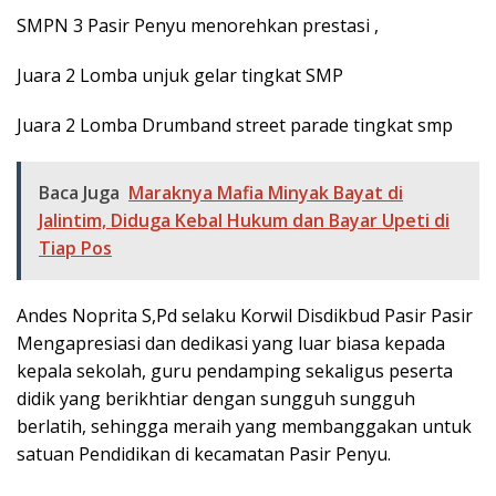
SMPN 3 Pasir Penyu menorehkan prestasi ,
Juara 2 Lomba unjuk gelar tingkat SMP
Juara 2 Lomba Drumband street parade tingkat smp
Baca Juga
Maraknya Mafia Minyak Bayat di
Jalintim, Diduga Kebal Hukum dan Bayar Upeti di
Tiap Pos
Andes Noprita S,Pd selaku Korwil Disdikbud Pasir Pasir
Mengapresiasi dan dedikasi yang luar biasa kepada
kepala sekolah, guru pendamping sekaligus peserta
didik yang berikhtiar dengan sungguh sungguh
berlatih, sehingga meraih yang membanggakan untuk
satuan Pendidikan di kecamatan Pasir Penyu.