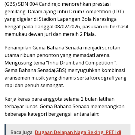
(GBS) SDN 004 Candirejo menorehkan prestasi
gemilang. Dalam ajang Inhu Drum Competition (IDT)
yang digelar di Stadion Lapangan Bola Narasinga
Rengat pada Tanggal 08/02/2026, pasukan ini berhasil
memukau dewan juri dan meraih 2 Piala,
Penampilan Gema Bahana Senada menjadi sorotan
utama ribuan penonton yang memadati arena.
Mengusung tema “Inhu Drumband Competition “,
Gema Bahana Senada(GBS) menyuguhkan kombinasi
aransemen musik yang dinamis serta koreografi yang
rapi dan penuh semangat.
Kerja keras para anggota selama 2 bulan latihan
terbayar lunas. Gema Bahana Senada memenangkan
beberapa kategori bergengsi, antara lain:
Baca Juga
Dugaan Delapan Naga Bekingi PETI di