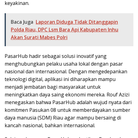
keyakinan.
Baca Juga
Laporan Diduga Tidak Ditanggapin
Polda Riau, DPC Lsm Bara Api Kabupaten Inhu
Akan Surati Mabes Polri
PasarHub hadir sebagai solusi inovatif yang
menghubungkan pelaku usaha lokal dengan pasar
nasional dan internasional. Dengan mengedepankan
teknologi digital, aplikasi ini diharapkan mampu
menjadi jembatan bagi masyarakat untuk
meningkatkan daya saing ekonomi mereka. Rouf Azizi
menegaskan bahwa PasarHub adalah wujud nyata dari
komitmen Pasukan 08 untuk memberdayakan sumber
daya manusia (SDM) Riau agar mampu bersaing di
kancah nasional, bahkan internasional.