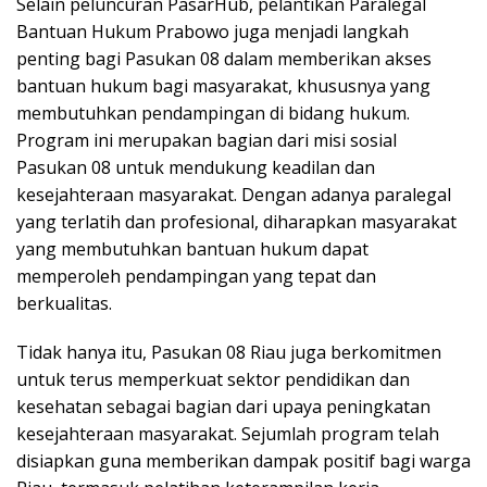
Selain peluncuran PasarHub, pelantikan Paralegal
Bantuan Hukum Prabowo juga menjadi langkah
penting bagi Pasukan 08 dalam memberikan akses
bantuan hukum bagi masyarakat, khususnya yang
membutuhkan pendampingan di bidang hukum.
Program ini merupakan bagian dari misi sosial
Pasukan 08 untuk mendukung keadilan dan
kesejahteraan masyarakat. Dengan adanya paralegal
yang terlatih dan profesional, diharapkan masyarakat
yang membutuhkan bantuan hukum dapat
memperoleh pendampingan yang tepat dan
berkualitas.
Tidak hanya itu, Pasukan 08 Riau juga berkomitmen
untuk terus memperkuat sektor pendidikan dan
kesehatan sebagai bagian dari upaya peningkatan
kesejahteraan masyarakat. Sejumlah program telah
disiapkan guna memberikan dampak positif bagi warga