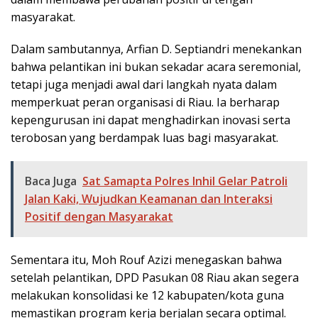
masyarakat.
Dalam sambutannya, Arfian D. Septiandri menekankan
bahwa pelantikan ini bukan sekadar acara seremonial,
tetapi juga menjadi awal dari langkah nyata dalam
memperkuat peran organisasi di Riau. Ia berharap
kepengurusan ini dapat menghadirkan inovasi serta
terobosan yang berdampak luas bagi masyarakat.
Baca Juga
Sat Samapta Polres Inhil Gelar Patroli
Jalan Kaki, Wujudkan Keamanan dan Interaksi
Positif dengan Masyarakat
Sementara itu, Moh Rouf Azizi menegaskan bahwa
setelah pelantikan, DPD Pasukan 08 Riau akan segera
melakukan konsolidasi ke 12 kabupaten/kota guna
memastikan program kerja berjalan secara optimal.