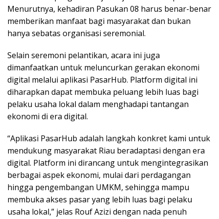
Menurutnya, kehadiran Pasukan 08 harus benar-benar
memberikan manfaat bagi masyarakat dan bukan
hanya sebatas organisasi seremonial.
Selain seremoni pelantikan, acara ini juga
dimanfaatkan untuk meluncurkan gerakan ekonomi
digital melalui aplikasi PasarHub. Platform digital ini
diharapkan dapat membuka peluang lebih luas bagi
pelaku usaha lokal dalam menghadapi tantangan
ekonomi di era digital.
“Aplikasi PasarHub adalah langkah konkret kami untuk
mendukung masyarakat Riau beradaptasi dengan era
digital. Platform ini dirancang untuk mengintegrasikan
berbagai aspek ekonomi, mulai dari perdagangan
hingga pengembangan UMKM, sehingga mampu
membuka akses pasar yang lebih luas bagi pelaku
usaha lokal,” jelas Rouf Azizi dengan nada penuh