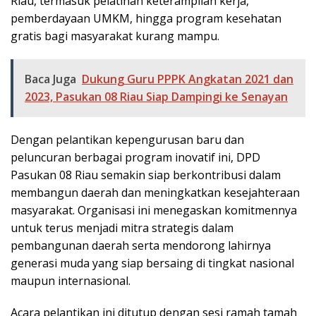
Riau, termasuk pelatihan keterampilan kerja,
pemberdayaan UMKM, hingga program kesehatan
gratis bagi masyarakat kurang mampu.
Baca Juga
Dukung Guru PPPK Angkatan 2021 dan
2023, Pasukan 08 Riau Siap Dampingi ke Senayan
Dengan pelantikan kepengurusan baru dan
peluncuran berbagai program inovatif ini, DPD
Pasukan 08 Riau semakin siap berkontribusi dalam
membangun daerah dan meningkatkan kesejahteraan
masyarakat. Organisasi ini menegaskan komitmennya
untuk terus menjadi mitra strategis dalam
pembangunan daerah serta mendorong lahirnya
generasi muda yang siap bersaing di tingkat nasional
maupun internasional.
Acara pelantikan ini ditutup dengan sesi ramah tamah