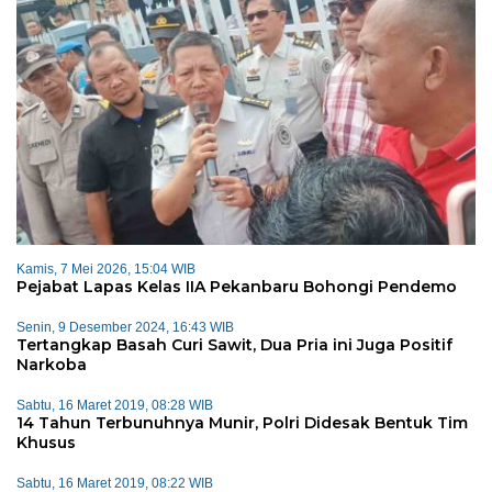
Kamis, 7 Mei 2026, 15:04 WIB
Pejabat Lapas Kelas IIA Pekanbaru Bohongi Pendemo
Senin, 9 Desember 2024, 16:43 WIB
Tertangkap Basah Curi Sawit, Dua Pria ini Juga Positif
Narkoba
Sabtu, 16 Maret 2019, 08:28 WIB
14 Tahun Terbunuhnya Munir, Polri Didesak Bentuk Tim
Khusus
Sabtu, 16 Maret 2019, 08:22 WIB