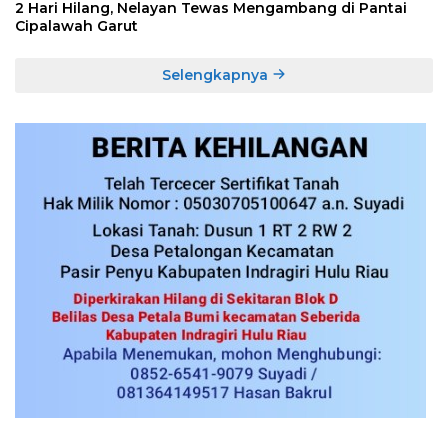
2 Hari Hilang, Nelayan Tewas Mengambang di Pantai
Cipalawah Garut
Selengkapnya