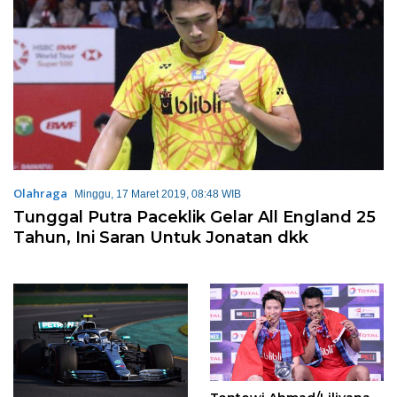
Olahraga
Minggu, 17 Maret 2019, 08:48 WIB
Tunggal Putra Paceklik Gelar All England 25
Tahun, Ini Saran Untuk Jonatan dkk