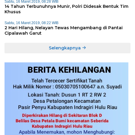
Sabtu, 16 Maret 2019, 08:28 WIB
14 Tahun Terbunuhnya Munir, Polri Didesak Bentuk Tim
Khusus
Sabtu, 16 Maret 2019, 08:22 WIB
2 Hari Hilang, Nelayan Tewas Mengambang di Pantai
Cipalawah Garut
Selengkapnya