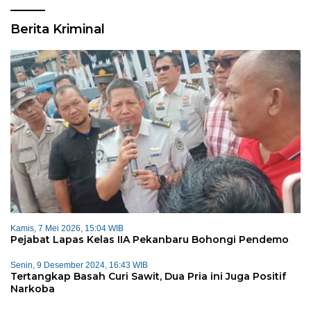
Berita Kriminal
Kamis, 7 Mei 2026, 15:04 WIB
Pejabat Lapas Kelas IIA Pekanbaru Bohongi Pendemo
Senin, 9 Desember 2024, 16:43 WIB
Tertangkap Basah Curi Sawit, Dua Pria ini Juga Positif
Narkoba